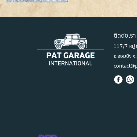
ติดต่อเรา
117/7 หมู่ 
อ.จอมบึง จ
contact@