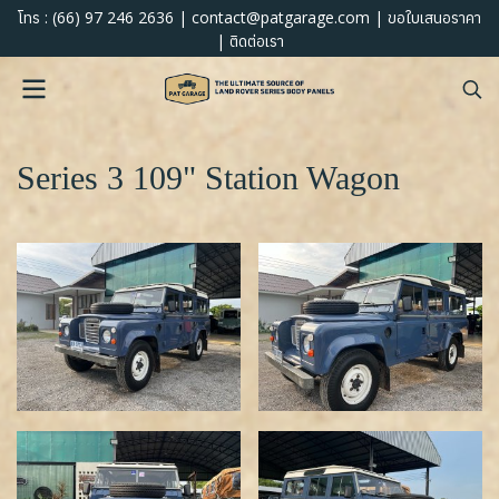
:
(66) 97 246 2636
|
contact@patgarage.com
|
โทร
ขอใบเสนอราคา
|
ติดต่อเรา
Series 3 109" Station Wagon