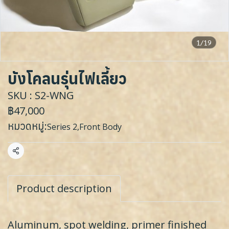
1/19
บังโคลนรุ่นไฟเลี้ยว
SKU : S2-WNG
฿47,000
หมวดหมู่:
Series 2
,
Front Body
แชร์
Product description
Aluminum, spot welding, primer finished