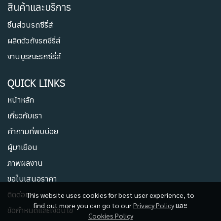
สินค้าและบริการ
ชิ้นส่วนรถซีรี่ส์
ผลิตตัวถังรถซีรี่ส์
งานบูรณะรถซีรี่ส์
QUICK LINKS
หน้าหลัก
เกี่ยวกับเรา
คำถามที่พบบ่อย
ผู้มาเยือน
ภาพผลงาน
ขอใบเสนอราคา
ติดต่อเรา
This website uses cookies for best user experience, to
find out more you can go to our
Privacy Policy
และ
ข้อกำหนดและเงื่อนไข
Cookies Policy