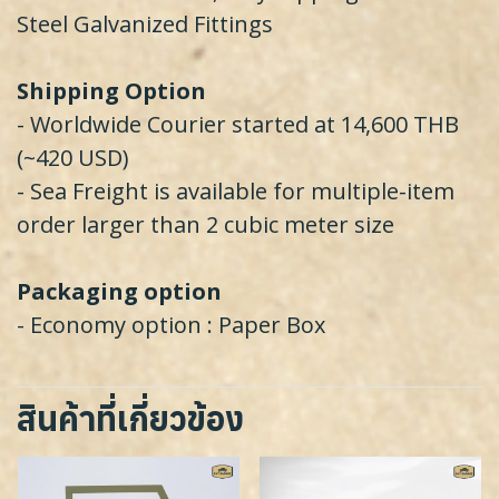
Steel Galvanized Fittings
Shipping Option
- Worldwide Courier started at 14,600 THB
(~420 USD)
- Sea Freight is available for multiple-item
order larger than 2 cubic meter size
Packaging option
- Economy option : Paper Box
สินค้าที่เกี่ยวข้อง